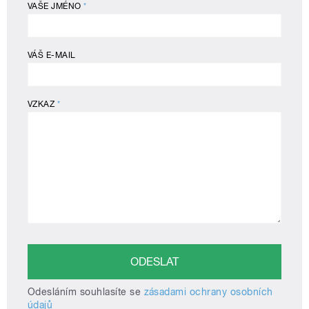
VAŠE JMÉNO
*
VÁŠ E-MAIL
VZKAZ
*
Odesláním souhlasíte se
zásadami ochrany osobních
údajů