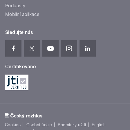
Podcasty
Mobilní aplikace
Sledujte nás
Certifikováno
Cookies
Osobní údaje
Podmínky užití
English