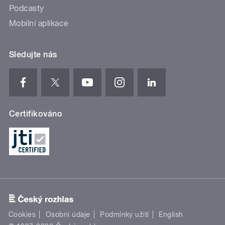
Podcasty
Mobilní aplikace
Sledujte nás
Certifikováno
Cookies
Osobní údaje
Podmínky užití
English