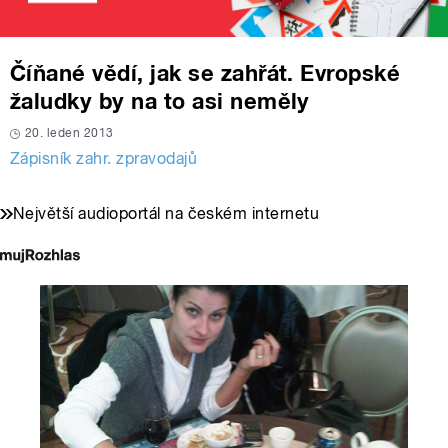
Číňané vědí, jak se zahřát. Evropské
žaludky by na to asi neměly
20. leden 2013
Zápisník zahr. zpravodajů
Největší audioportál na českém internetu