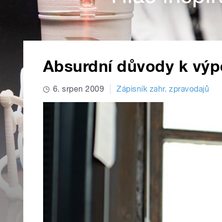
Absurdní důvody k výp
6. srpen 2009
Zápisník zahr. zpravodajů