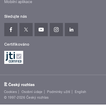
Mobilní aplikace
Sledujte nás
Certifikováno
Cookies
Osobní údaje
Podmínky užití
English
© 1997-2026 Český rozhlas