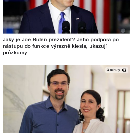
Jaký je Joe Biden prezident? Jeho podpora po
nástupu do funkce výrazně klesla, ukazují
průzkumy
3 minuty