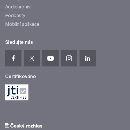
Audioarchiv
Podcasty
Mobilní aplikace
Sledujte nás
Certifikováno