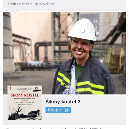
Karin Lednická, spisovatelka
Šikmý kostel 3
Koupit