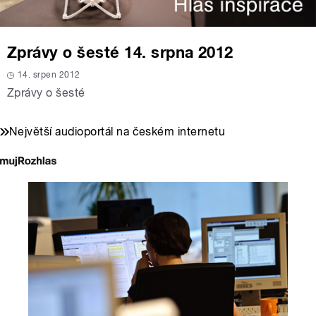
Zprávy o šesté 14. srpna 2012
14. srpen 2012
Zprávy o šesté
Největší audioportál na českém internetu