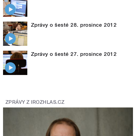
Zprávy o šesté 28. prosince 2012
Zprávy o šesté 27. prosince 2012
ZPRÁVY Z IROZHLAS.CZ