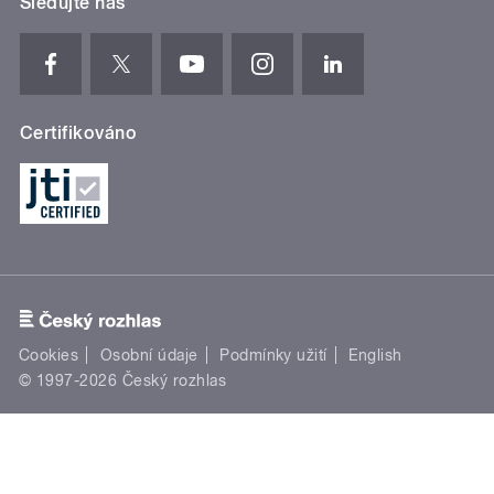
Sledujte nás
Certifikováno
Cookies
Osobní údaje
Podmínky užití
English
© 1997-2026 Český rozhlas