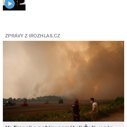
ZPRÁVY Z IROZHLAS.CZ