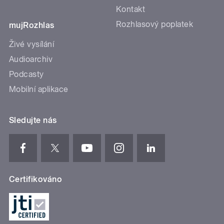
Kontakt
Rozhlasový poplatek
mujRozhlas
Živé vysílání
Audioarchiv
Podcasty
Mobilní aplikace
Sledujte nás
Certifikováno