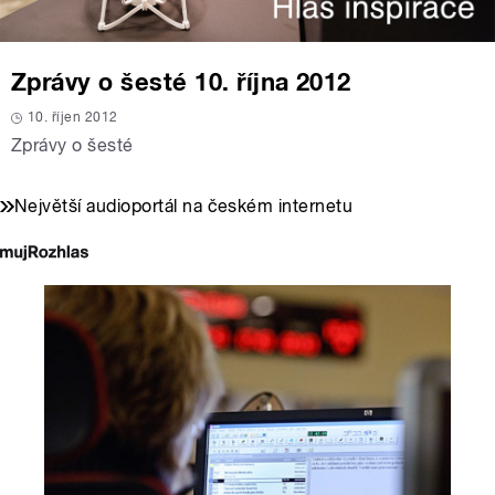
Zprávy o šesté 10. října 2012
10. říjen 2012
Zprávy o šesté
Největší audioportál na českém internetu