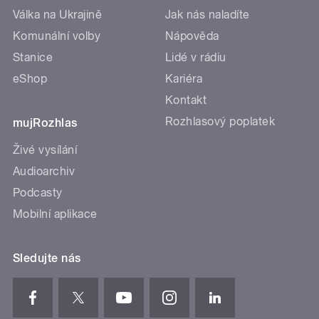
Válka na Ukrajině
Jak nás naladíte
Komunální volby
Nápověda
Stanice
Lidé v rádiu
eShop
Kariéra
Kontakt
Rozhlasový poplatek
mujRozhlas
Živé vysílání
Audioarchiv
Podcasty
Mobilní aplikace
Sledujte nás