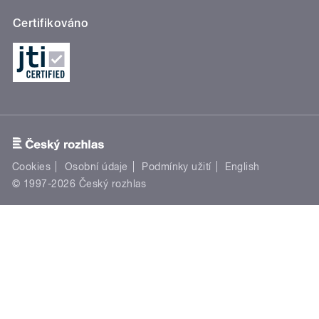
Certifikováno
Cookies
Osobní údaje
Podmínky užití
English
© 1997-2026 Český rozhlas