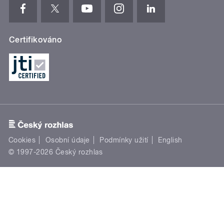
Certifikováno
Cookies
Osobní údaje
Podmínky užití
English
© 1997-2026 Český rozhlas