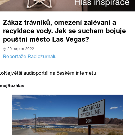
Zákaz trávníků, omezení zalévaní a
recyklace vody. Jak se suchem bojuje
pouštní město Las Vegas?
29. srpen 2022
Reportáže Radiožurnálu
Největší audioportál na českém internetu