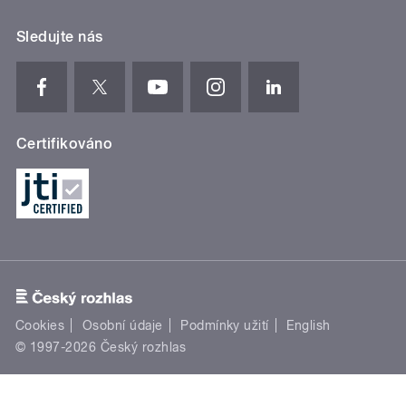
Sledujte nás
Certifikováno
Cookies
Osobní údaje
Podmínky užití
English
© 1997-2026 Český rozhlas