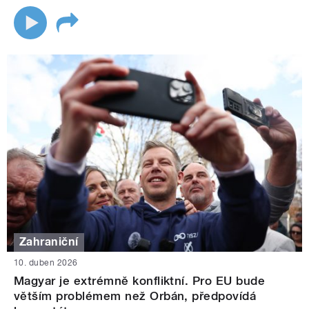
Zahraniční
10. duben 2026
Magyar je extrémně konfliktní. Pro EU bude
větším problémem než Orbán, předpovídá