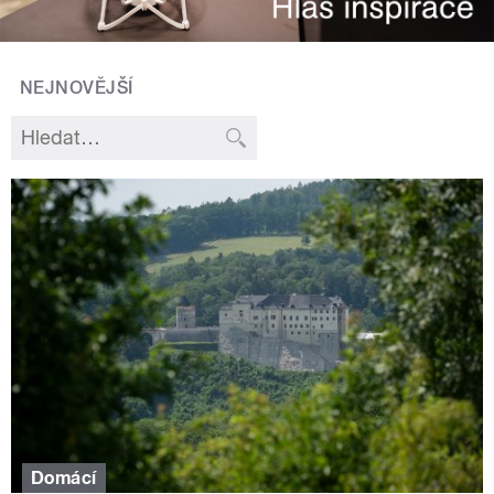
NEJNOVĚJŠÍ
Domácí