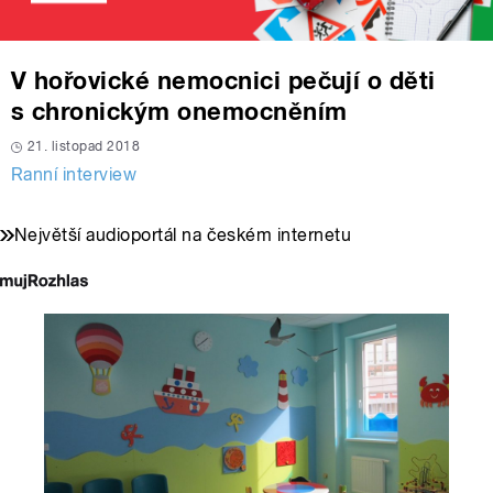
V hořovické nemocnici pečují o děti
s chronickým onemocněním
21. listopad 2018
Ranní interview
Největší audioportál na českém internetu