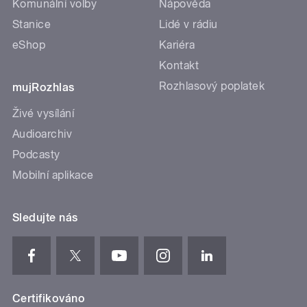
Komunální volby
Nápověda
Stanice
Lidé v rádiu
eShop
Kariéra
Kontakt
Rozhlasový poplatek
mujRozhlas
Živé vysílání
Audioarchiv
Podcasty
Mobilní aplikace
Sledujte nás
Certifikováno