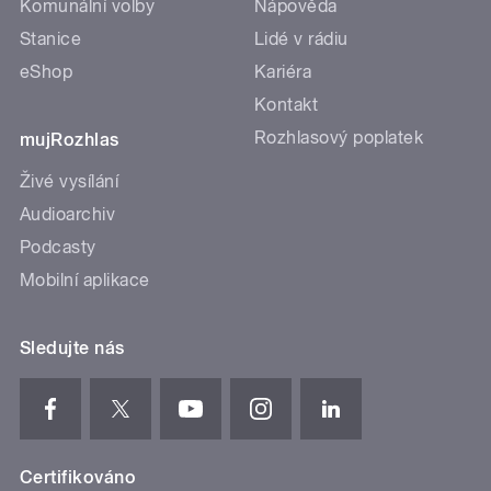
Komunální volby
Nápověda
Stanice
Lidé v rádiu
eShop
Kariéra
Kontakt
Rozhlasový poplatek
mujRozhlas
Živé vysílání
Audioarchiv
Podcasty
Mobilní aplikace
Sledujte nás
Certifikováno