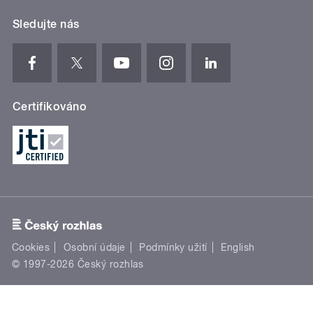
Sledujte nás
Certifikováno
Cookies
Osobní údaje
Podmínky užití
English
© 1997-2026 Český rozhlas