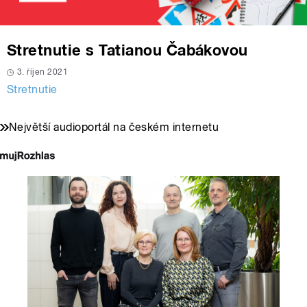
Stretnutie s Tatianou Čabákovou
3. říjen 2021
Stretnutie
Největší audioportál na českém internetu