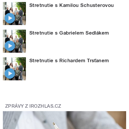
Stretnutie s Kamilou Schusterovou
Stretnutie s Gabrielem Sedlákem
Stretnutie s Richardem Trsťanem
ZPRÁVY Z IROZHLAS.CZ