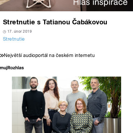
Stretnutie s Tatianou Čabákovou
17. únor 2019
Stretnutie
Největší audioportál na českém internetu