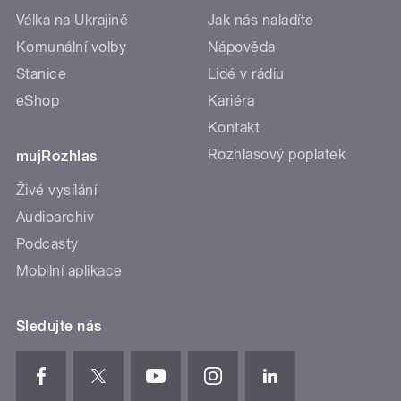
Válka na Ukrajině
Jak nás naladíte
Komunální volby
Nápověda
Stanice
Lidé v rádiu
eShop
Kariéra
Kontakt
Rozhlasový poplatek
mujRozhlas
Živé vysílání
Audioarchiv
Podcasty
Mobilní aplikace
Sledujte nás