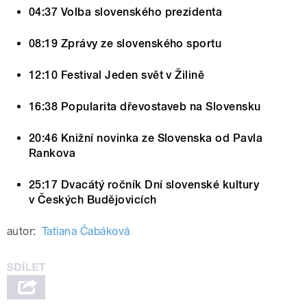
04:37 Volba slovenského prezidenta
08:19 Zprávy ze slovenského sportu
12:10 Festival Jeden svět v Žilině
16:38 Popularita dřevostaveb na Slovensku
20:46 Knižní novinka ze Slovenska od Pavla
Rankova
25:17 Dvacátý ročník Dní slovenské kultury
v Českých Budějovicích
autor:
Tatiana Čabáková