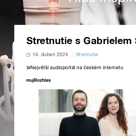
Stretnutie s Gabriele
14. duben 2024
Stretnutie
Největší audioportál na českém internetu