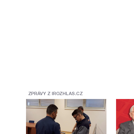
ZPRÁVY Z IROZHLAS.CZ