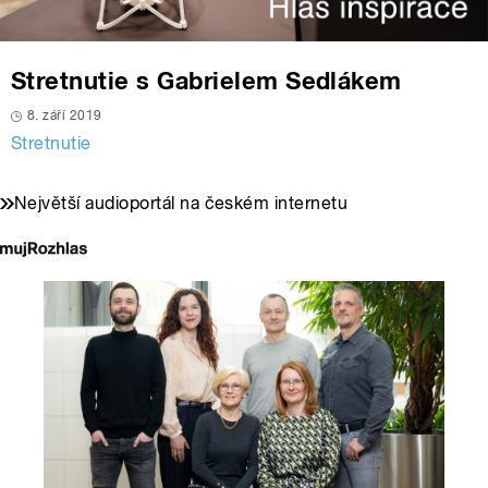
Stretnutie s Gabrielem Sedlákem
8. září 2019
Stretnutie
Největší audioportál na českém internetu