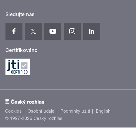
Sledujte nás
Certifikováno
Cookies
Osobní údaje
Podmínky užití
English
© 1997-2026 Český rozhlas