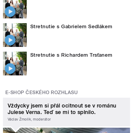
Stretnutie s Gabrielem Sedlákem
Stretnutie s Richardem Trsťanem
E-SHOP ČESKÉHO ROZHLASU
Vždycky jsem si přál ocitnout se v románu
Julese Verna. Teď se mi to splnilo.
Václav Žmolík, moderátor