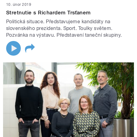
10. únor 2019
Stretnutie s Richardem Trsťanem
Politická situace. Představujeme kandidáty na
slovenského prezidenta. Sport. Toulky světem.
Pozvánka na výstavu. Představení taneční skupiny.