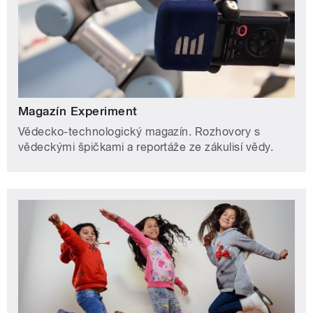
Magazín Experiment
Vědecko-technologický magazín. Rozhovory s
vědeckými špičkami a reportáže ze zákulisí vědy.