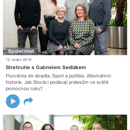
Společnost
13. leden 2019
Stretnutie s Gabrielem Sedlákem
Pozvánka do divadla. Sport a politika. Alternativní
historie. Jak Slováci podávají pralesům ve světě
pomocnou ruku?