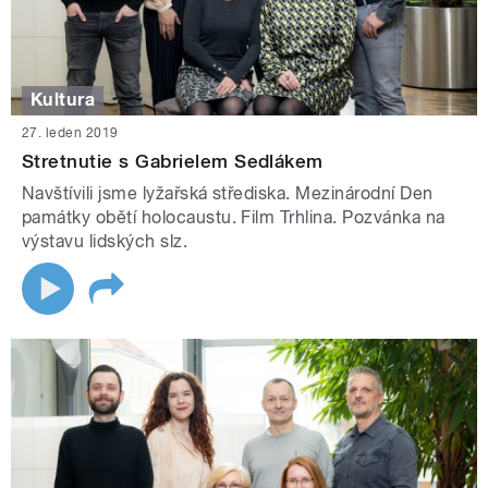
Kultura
27. leden 2019
Stretnutie s Gabrielem Sedlákem
Navštívili jsme lyžařská střediska. Mezinárodní Den
památky obětí holocaustu. Film Trhlina. Pozvánka na
výstavu lidských slz.