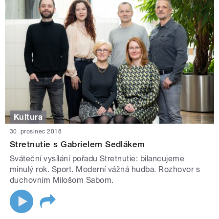
Kultura
30. prosinec 2018
Stretnutie s Gabrielem Sedlákem
Sváteční vysílání pořadu Stretnutie: bilancujeme
minulý rok. Sport. Moderní vážná hudba. Rozhovor s
duchovním Milošom Sabom.