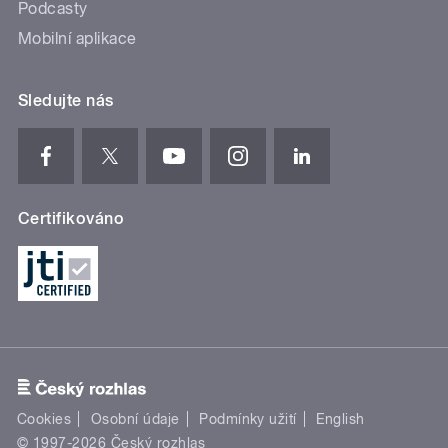
Podcasty
Mobilní aplikace
Sledujte nás
Certifikováno
Cookies
Osobní údaje
Podmínky užití
English
© 1997-2026 Český rozhlas