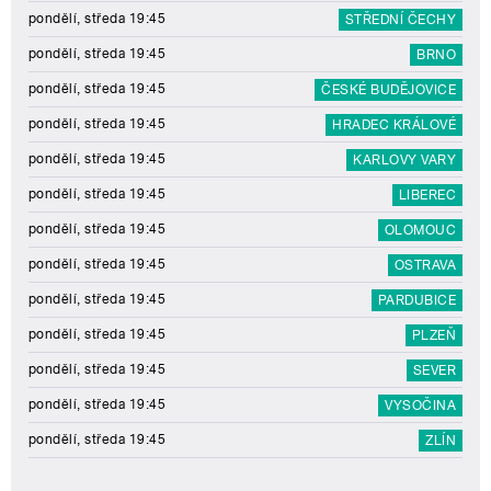
pondělí, středa 19:45
STŘEDNÍ ČECHY
pondělí, středa 19:45
BRNO
pondělí, středa 19:45
ČESKÉ BUDĚJOVICE
pondělí, středa 19:45
HRADEC KRÁLOVÉ
pondělí, středa 19:45
KARLOVY VARY
pondělí, středa 19:45
LIBEREC
pondělí, středa 19:45
OLOMOUC
pondělí, středa 19:45
OSTRAVA
pondělí, středa 19:45
PARDUBICE
pondělí, středa 19:45
PLZEŇ
pondělí, středa 19:45
SEVER
pondělí, středa 19:45
VYSOČINA
pondělí, středa 19:45
ZLÍN