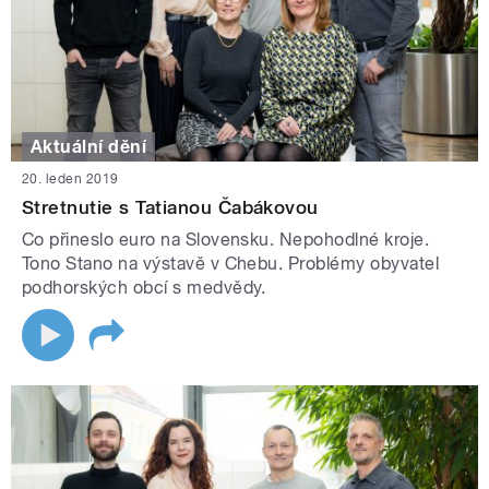
Aktuální dění
20. leden 2019
Stretnutie s Tatianou Čabákovou
Co přineslo euro na Slovensku. Nepohodlné kroje.
Tono Stano na výstavě v Chebu. Problémy obyvatel
podhorských obcí s medvědy.