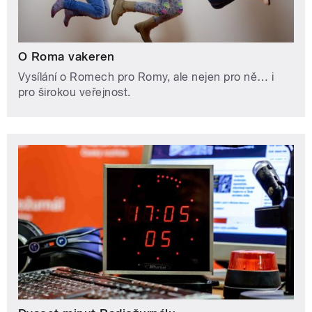
O Roma vakeren
Vysílání o Romech pro Romy, ale nejen pro ně… i
pro širokou veřejnost.