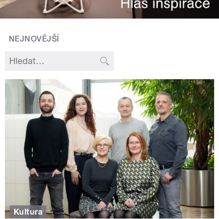
NEJNOVĚJŠÍ
Kultura