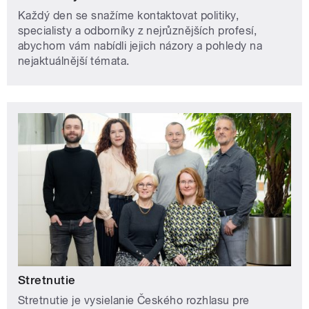
Každý den se snažíme kontaktovat politiky,
specialisty a odborníky z nejrůznějších profesí,
abychom vám nabídli jejich názory a pohledy na
nejaktuálnější témata.
Stretnutie
Stretnutie je vysielanie Českého rozhlasu pre