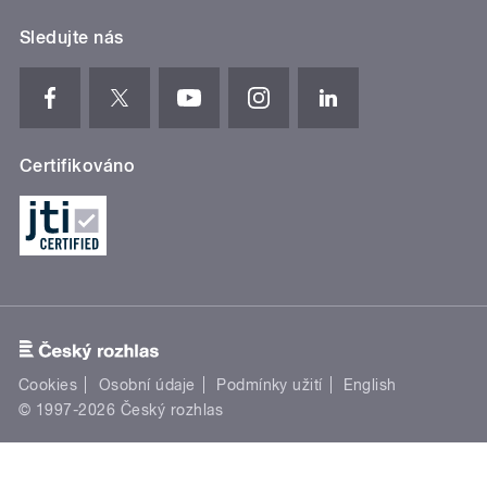
Sledujte nás
Certifikováno
Cookies
Osobní údaje
Podmínky užití
English
© 1997-2026 Český rozhlas