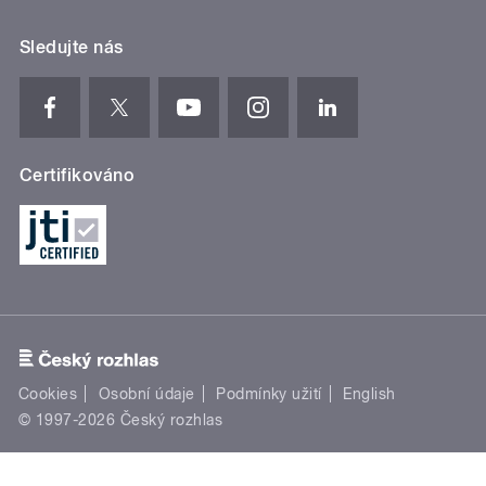
Sledujte nás
Certifikováno
Cookies
Osobní údaje
Podmínky užití
English
© 1997-2026 Český rozhlas