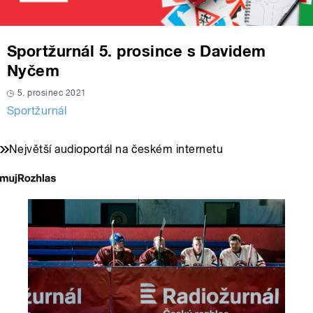
Sportžurnál 5. prosince s Davidem
Nyčem
5. prosinec 2021
Sportžurnál
Největší audioportál na českém internetu