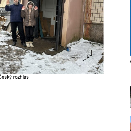
 Český rozhlas