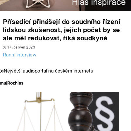
Přísedící přinášejí do soudního řízení
lidskou zkušenost, jejich počet by se
ale měl redukovat, říká soudkyně
17. červen 2023
Ranní interview
Největší audioportál na českém internetu