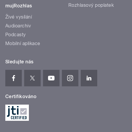
Rozhlasový poplatek
mujRozhlas
Živé vysílání
Audioarchiv
Podcasty
Mobilní aplikace
Sledujte nás
Certifikováno