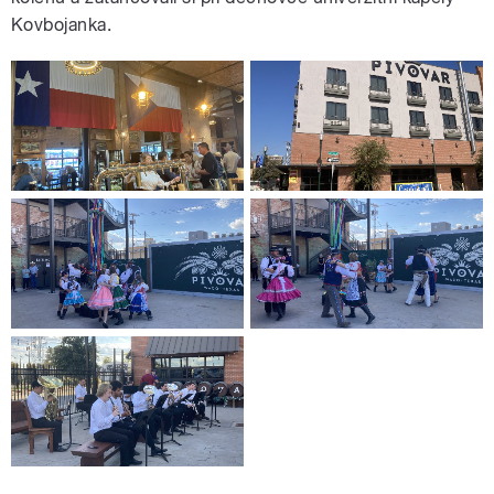
Kovbojanka.