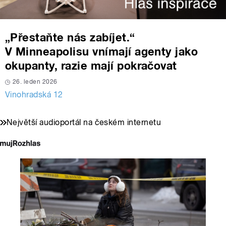
„Přestaňte nás zabíjet.“
V Minneapolisu vnímají agenty jako
okupanty, razie mají pokračovat
26. leden 2026
Vinohradská 12
Největší audioportál na českém internetu