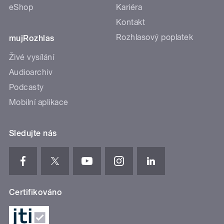
eShop
Kariéra
Kontakt
Rozhlasový poplatek
mujRozhlas
Živé vysílání
Audioarchiv
Podcasty
Mobilní aplikace
Sledujte nás
Certifikováno