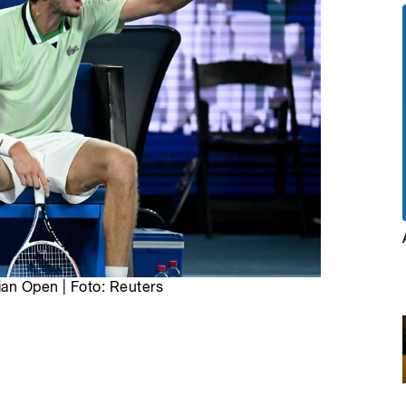
lian Open | Foto: Reuters