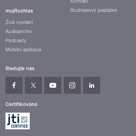
Kontakt
Rozhlasový poplatek
mujRozhlas
Živé vysílání
Audioarchiv
Podcasty
Mobilní aplikace
Sledujte nás
Certifikováno