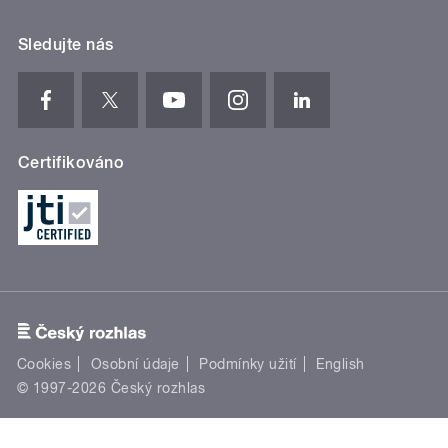
Sledujte nás
Certifikováno
Cookies
Osobní údaje
Podmínky užití
English
© 1997-2026 Český rozhlas