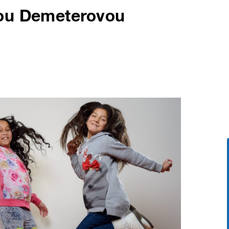
tou Demeterovou