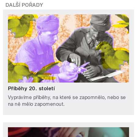
DALŠÍ POŘADY
Příběhy 20. století
Vyprávíme příběhy, na které se zapomnělo, nebo se
na ně mělo zapomenout.