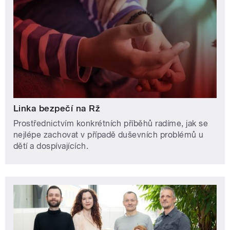
Linka bezpečí na Rž
Prostřednictvím konkrétních příběhů radíme, jak se
nejlépe zachovat v případě duševních problémů u
dětí a dospívajících.