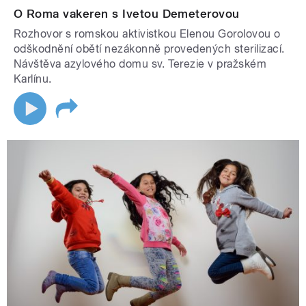
O Roma vakeren s Ivetou Demeterovou
Rozhovor s romskou aktivistkou Elenou Gorolovou o
odškodnění obětí nezákonně provedených sterilizací.
Návštěva azylového domu sv. Terezie v pražském
Karlínu.