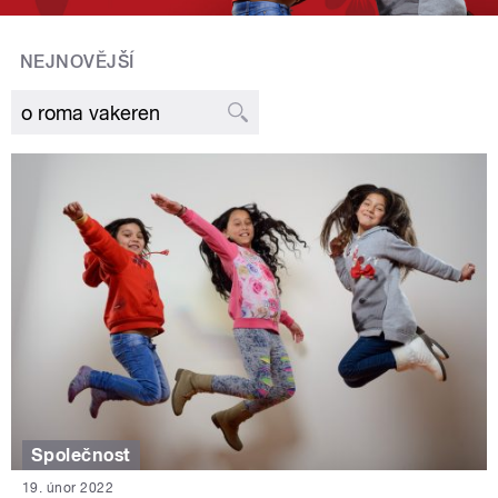
NEJNOVĚJŠÍ
Společnost
19. únor 2022