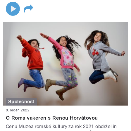
Společnost
8. leden 2022
O Roma vakeren s Renou Horvátovou
Cenu Muzea romské kultury za rok 2021 obdržel in