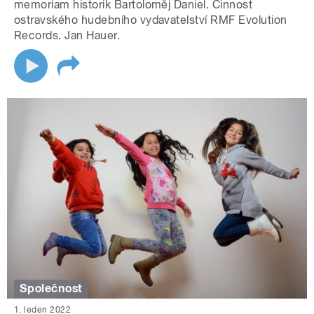
memoriam historik Bartoloměj Daniel. Činnost
ostravského hudebního vydavatelství RMF Evolution
Records. Jan Hauer.
Společnost
1. leden 2022