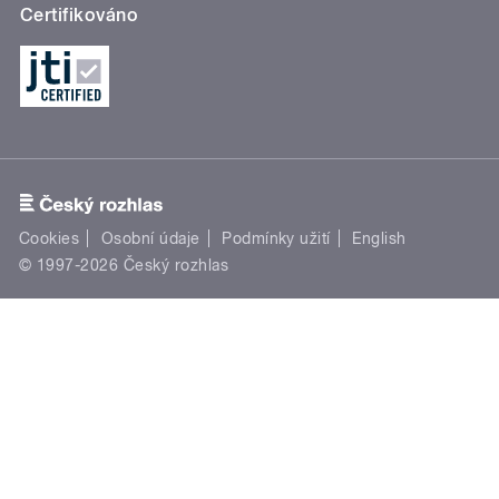
Certifikováno
Cookies
Osobní údaje
Podmínky užití
English
© 1997-2026 Český rozhlas