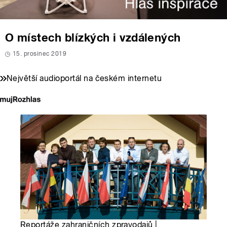
O místech blízkých i vzdálených
15. prosinec 2019
Největší audioportál na českém internetu
Reportáže zahraničních zpravodajů |