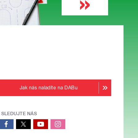
Jak nás naladíte na DABu
SLEDUJTE NÁS