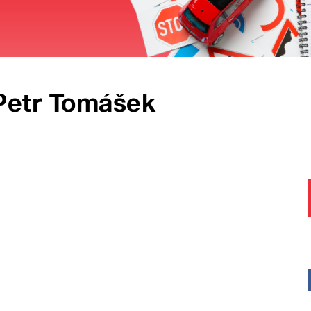
Petr Tomášek