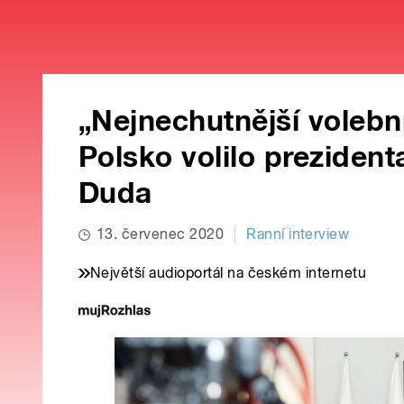
„Nejnechutnější volebn
Polsko volilo prezident
Duda
13. červenec 2020
Ranní interview
Největší audioportál na českém internetu