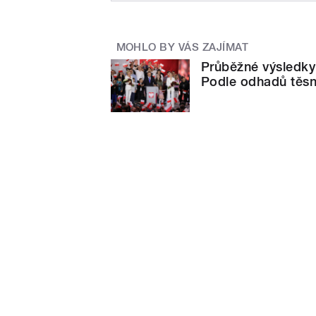
MOHLO BY VÁS ZAJÍMAT
Průběžné výsledky
Podle odhadů těsn