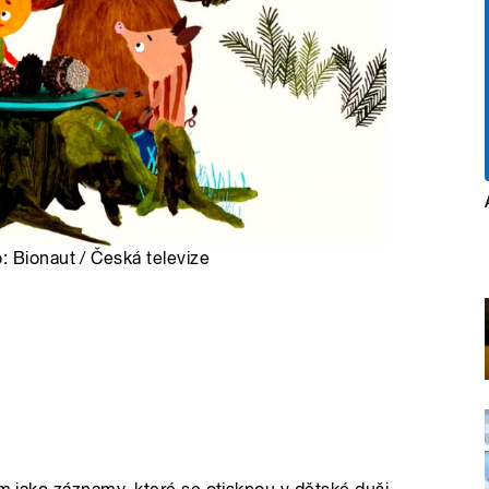
: Bionaut / Česká televize