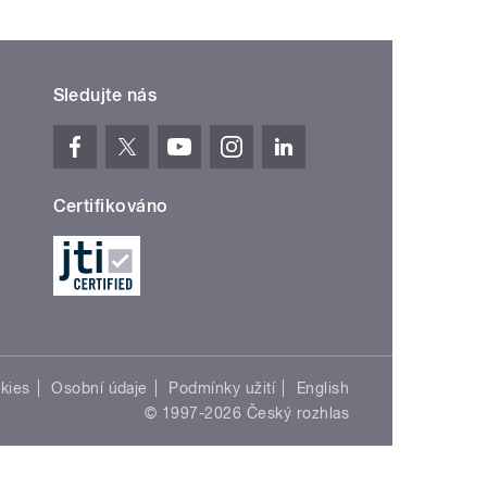
Sledujte nás
Certifikováno
kies
Osobní údaje
Podmínky užití
English
© 1997-2026 Český rozhlas