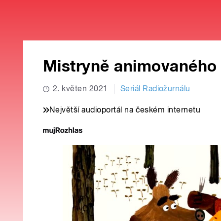
Mistryně animovaného 
2. květen 2021
Seriál Radiožurnálu
Největší audioportál na českém internetu