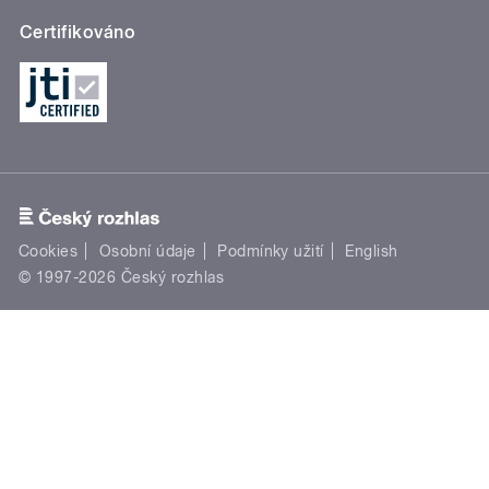
Certifikováno
Cookies
Osobní údaje
Podmínky užití
English
© 1997-2026 Český rozhlas