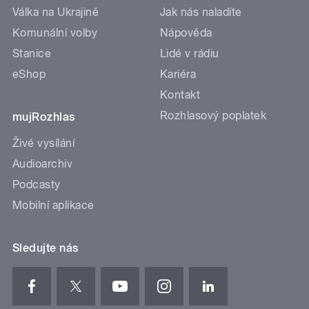
Válka na Ukrajině
Jak nás naladíte
Komunální volby
Nápověda
Stanice
Lidé v rádiu
eShop
Kariéra
Kontakt
Rozhlasový poplatek
mujRozhlas
Živé vysílání
Audioarchiv
Podcasty
Mobilní aplikace
Sledujte nás