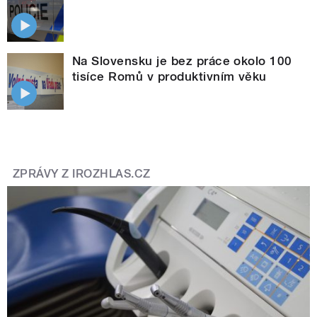
Na Slovensku je bez práce okolo 100
tisíce Romů v produktivním věku
ZPRÁVY Z IROZHLAS.CZ