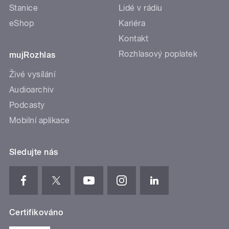
Stanice
Lidé v rádiu
eShop
Kariéra
Kontakt
Rozhlasový poplatek
mujRozhlas
Živé vysílání
Audioarchiv
Podcasty
Mobilní aplikace
Sledujte nás
Certifikováno