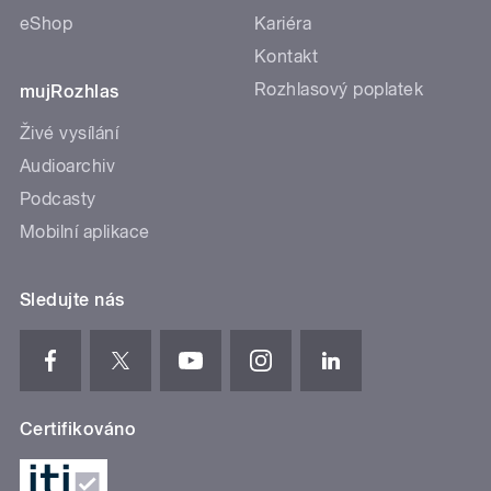
eShop
Kariéra
Kontakt
Rozhlasový poplatek
mujRozhlas
Živé vysílání
Audioarchiv
Podcasty
Mobilní aplikace
Sledujte nás
Certifikováno