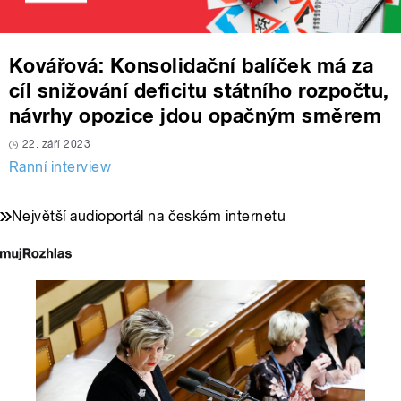
Kovářová: Konsolidační balíček má za
cíl snižování deficitu státního rozpočtu,
návrhy opozice jdou opačným směrem
22. září 2023
Ranní interview
Největší audioportál na českém internetu