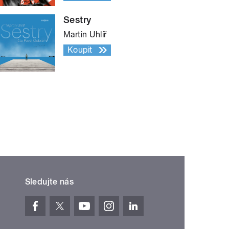
Sestry
Martin Uhlíř
Koupit
Sledujte nás