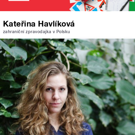
Kateřina Havlíková
zahraniční zpravodajka v Polsku