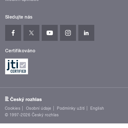
Sledujte nás
Certifikováno
Cookies
Osobní údaje
Podmínky užití
English
© 1997-2026 Český rozhlas