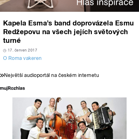
Kapela Esma’s band doprovázela Esmu
Redžepovu na všech jejích světových
turné
17. červen 2017
O Roma vakeren
Největší audioportál na českém internetu