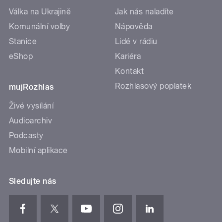
Válka na Ukrajině
Jak nás naladíte
Komunální volby
Nápověda
Stanice
Lidé v rádiu
eShop
Kariéra
Kontakt
Rozhlasový poplatek
mujRozhlas
Živé vysílání
Audioarchiv
Podcasty
Mobilní aplikace
Sledujte nás