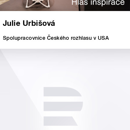
Julie Urbišová
Spolupracovnice Českého rozhlasu v USA