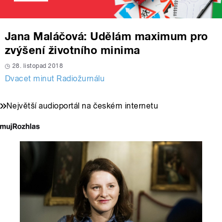
Jana Maláčová: Udělám maximum pro
zvýšení životního minima
28. listopad 2018
Dvacet minut Radiožurnálu
Největší audioportál na českém internetu