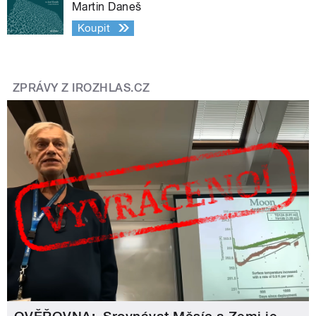
Martin Daneš
Koupit
ZPRÁVY Z IROZHLAS.CZ