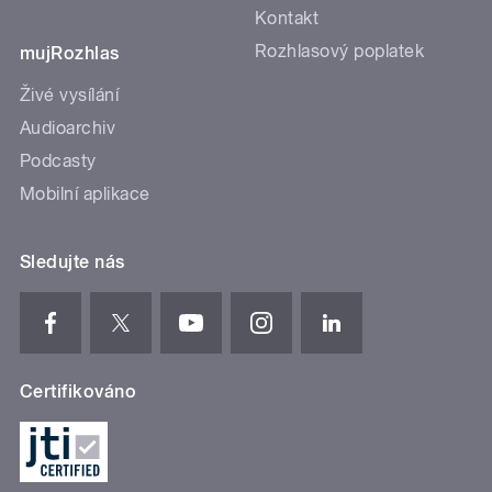
Kontakt
Rozhlasový poplatek
mujRozhlas
Živé vysílání
Audioarchiv
Podcasty
Mobilní aplikace
Sledujte nás
Certifikováno