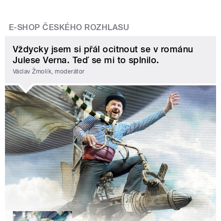
E-SHOP ČESKÉHO ROZHLASU
Vždycky jsem si přál ocitnout se v románu
Julese Verna. Teď se mi to splnilo.
Václav Žmolík, moderátor