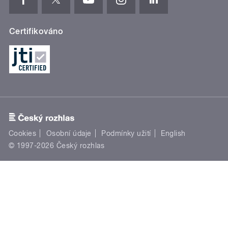
Certifikováno
Cookies
Osobní údaje
Podmínky užití
English
© 1997-2026 Český rozhlas