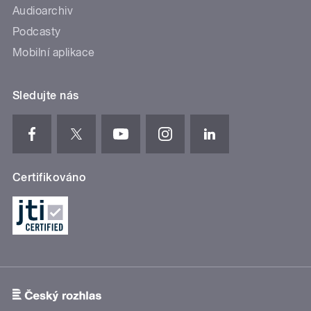
Audioarchiv
Podcasty
Mobilní aplikace
Sledujte nás
Certifikováno