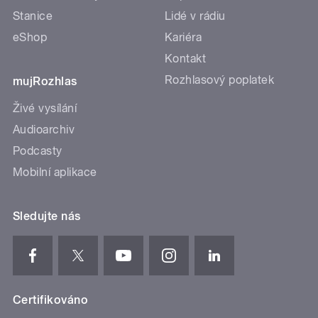
Stanice
Lidé v rádiu
eShop
Kariéra
Kontakt
Rozhlasový poplatek
mujRozhlas
Živé vysílání
Audioarchiv
Podcasty
Mobilní aplikace
Sledujte nás
Certifikováno