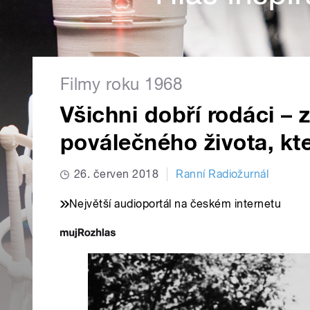
Filmy roku 1968
Všichni dobří rodáci –
poválečného života, kte
26. červen 2018
Ranní Radiožurnál
Největší audioportál na českém internetu