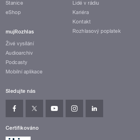
Stanice
Lidé v rádiu
eShop
Kariéra
Kontakt
Rozhlasový poplatek
mujRozhlas
Živé vysílání
Audioarchiv
Podcasty
Mobilní aplikace
Sledujte nás
Certifikováno